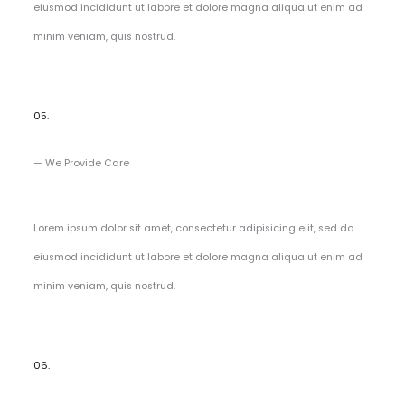
eiusmod incididunt ut labore et dolore magna aliqua ut enim ad
minim veniam, quis nostrud.
05.
— We Provide Care​
Lorem ipsum dolor sit amet, consectetur adipisicing elit, sed do
eiusmod incididunt ut labore et dolore magna aliqua ut enim ad
minim veniam, quis nostrud.
06.