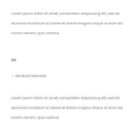
Lorem ipsum dolor sit amet, consectetur adipisicing elit, sed do
eiusmod incididunt ut labore et dolore magna aliqua ut enim ad
minim veniam, quis nostrud.
02.
— We Build Networks
Lorem ipsum dolor sit amet, consectetur adipisicing elit, sed do
eiusmod incididunt ut labore et dolore magna aliqua ut enim ad
minim veniam, quis nostrud.