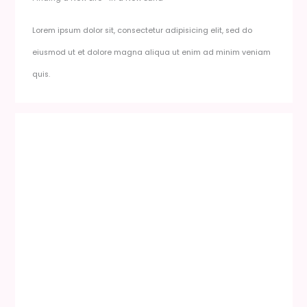
Lorem ipsum dolor sit, consectetur adipisicing elit, sed do
eiusmod ut et dolore magna aliqua ut enim ad minim veniam
quis.