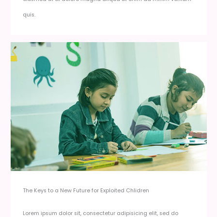
quis.
The Keys to a New Future for Exploited Chlidren​
Lorem ipsum dolor sit, consectetur adipisicing elit, sed do