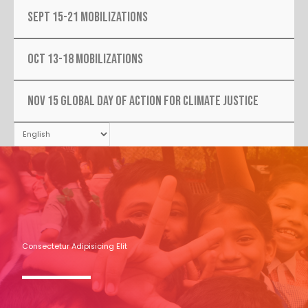
SEPT 15-21 MOBILIZATIONS
OCT 13-18 MOBILIZATIONS
NOV 15 Global Day Of Action For Climate Justice
Consectetur Adipisicing Elit